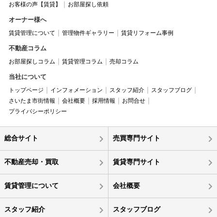
お客様の声【賃貸】
お部屋探し依頼
オーナー様へ
賃貸管理について
管理物件ギャラリー
賃貸リフォーム事例
不動産コラム
お部屋探しコラム
賃貸管理コラム
売却コラム
当社について
トップページ
インフォメーション
スタッフ紹介
スタッフブログ
さいたま市街情報
会社概要
採用情報
お問合せ
プライバシーポリシー
総合サイト
売買専門サイト
不動産売却・買取
賃貸専門サイト
賃貸管理について
会社概要
スタッフ紹介
スタッフブログ