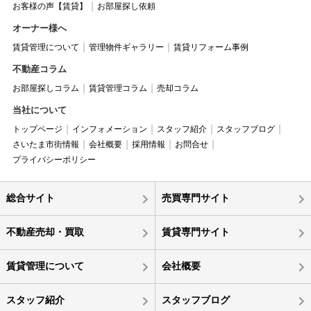
お客様の声【賃貸】
お部屋探し依頼
オーナー様へ
賃貸管理について
管理物件ギャラリー
賃貸リフォーム事例
不動産コラム
お部屋探しコラム
賃貸管理コラム
売却コラム
当社について
トップページ
インフォメーション
スタッフ紹介
スタッフブログ
さいたま市街情報
会社概要
採用情報
お問合せ
プライバシーポリシー
総合サイト
売買専門サイト
不動産売却・買取
賃貸専門サイト
賃貸管理について
会社概要
スタッフ紹介
スタッフブログ