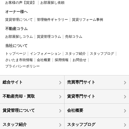
お客様の声【賃貸】
お部屋探し依頼
オーナー様へ
賃貸管理について
管理物件ギャラリー
賃貸リフォーム事例
不動産コラム
お部屋探しコラム
賃貸管理コラム
売却コラム
当社について
トップページ
インフォメーション
スタッフ紹介
スタッフブログ
さいたま市街情報
会社概要
採用情報
お問合せ
プライバシーポリシー
総合サイト
売買専門サイト
不動産売却・買取
賃貸専門サイト
賃貸管理について
会社概要
スタッフ紹介
スタッフブログ