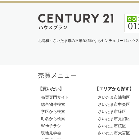
北浦和・さいたま市の不動産情報ならセンチュリー21ハウ
売買メニュー
【買いたい】
【エリアから探す】
売買専門サイト
さいたま市浦和区
総合物件検索
さいたま市中央区
学区から検索
さいたま市緑区
町名から検索
さいたま市見沼区
Webチラシ
さいたま市桜区
現地見学会
さいたま市大宮区