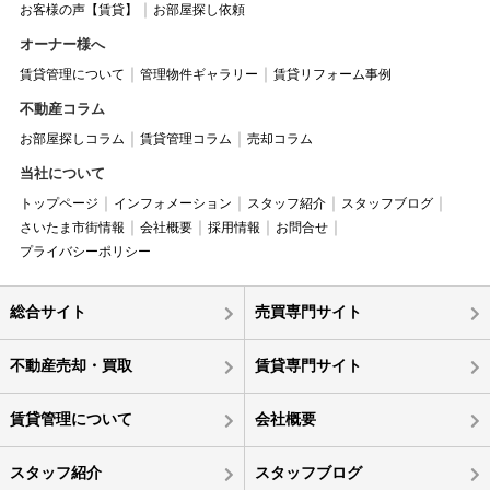
お客様の声【賃貸】
お部屋探し依頼
オーナー様へ
賃貸管理について
管理物件ギャラリー
賃貸リフォーム事例
不動産コラム
お部屋探しコラム
賃貸管理コラム
売却コラム
当社について
トップページ
インフォメーション
スタッフ紹介
スタッフブログ
さいたま市街情報
会社概要
採用情報
お問合せ
プライバシーポリシー
総合サイト
売買専門サイト
不動産売却・買取
賃貸専門サイト
賃貸管理について
会社概要
スタッフ紹介
スタッフブログ