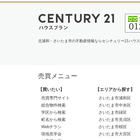
北浦和・さいたま市の不動産情報ならセンチュリー21ハウ
売買メニュー
【買いたい】
【エリアから探す】
売買専門サイト
さいたま市浦和区
総合物件検索
さいたま市中央区
学区から検索
さいたま市緑区
町名から検索
さいたま市見沼区
Webチラシ
さいたま市桜区
現地見学会
さいたま市大宮区