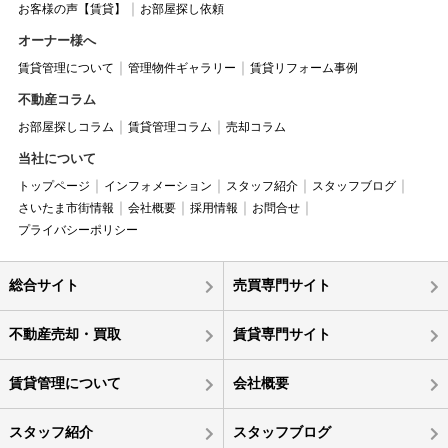
お客様の声【賃貸】
お部屋探し依頼
オーナー様へ
賃貸管理について
管理物件ギャラリー
賃貸リフォーム事例
不動産コラム
お部屋探しコラム
賃貸管理コラム
売却コラム
当社について
トップページ
インフォメーション
スタッフ紹介
スタッフブログ
さいたま市街情報
会社概要
採用情報
お問合せ
プライバシーポリシー
総合サイト
売買専門サイト
不動産売却・買取
賃貸専門サイト
賃貸管理について
会社概要
スタッフ紹介
スタッフブログ