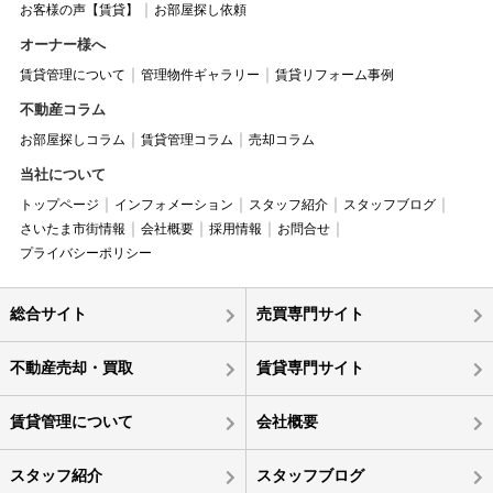
お客様の声【賃貸】
お部屋探し依頼
オーナー様へ
賃貸管理について
管理物件ギャラリー
賃貸リフォーム事例
不動産コラム
お部屋探しコラム
賃貸管理コラム
売却コラム
当社について
トップページ
インフォメーション
スタッフ紹介
スタッフブログ
さいたま市街情報
会社概要
採用情報
お問合せ
プライバシーポリシー
総合サイト
売買専門サイト
不動産売却・買取
賃貸専門サイト
賃貸管理について
会社概要
スタッフ紹介
スタッフブログ