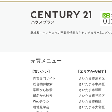
北浦和・さいたま市の不動産情報ならセンチュリー21ハウ
売買メニュー
【買いたい】
【エリアから探す】
売買専門サイト
さいたま市浦和区
総合物件検索
さいたま市中央区
学区から検索
さいたま市緑区
町名から検索
さいたま市見沼区
Webチラシ
さいたま市桜区
現地見学会
さいたま市大宮区