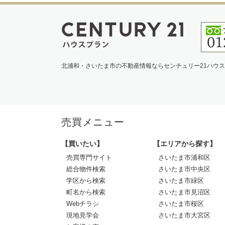
北浦和・さいたま市の不動産情報ならセンチュリー21ハウ
売買メニュー
【買いたい】
【エリアから探す】
売買専門サイト
さいたま市浦和区
総合物件検索
さいたま市中央区
学区から検索
さいたま市緑区
町名から検索
さいたま市見沼区
Webチラシ
さいたま市桜区
現地見学会
さいたま市大宮区