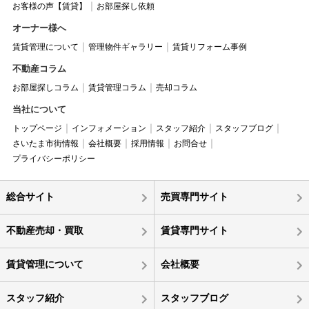
お客様の声【賃貸】
お部屋探し依頼
オーナー様へ
賃貸管理について
管理物件ギャラリー
賃貸リフォーム事例
不動産コラム
お部屋探しコラム
賃貸管理コラム
売却コラム
当社について
トップページ
インフォメーション
スタッフ紹介
スタッフブログ
さいたま市街情報
会社概要
採用情報
お問合せ
プライバシーポリシー
総合サイト
売買専門サイト
不動産売却・買取
賃貸専門サイト
賃貸管理について
会社概要
スタッフ紹介
スタッフブログ