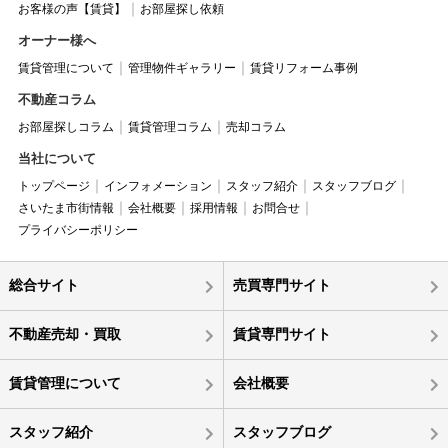
お客様の声【賃貸】
お部屋探し依頼
オーナー様へ
賃貸管理について
管理物件ギャラリー
賃貸リフォーム事例
不動産コラム
お部屋探しコラム
賃貸管理コラム
売却コラム
当社について
トップページ
インフォメーション
スタッフ紹介
スタッフブログ
さいたま市街情報
会社概要
採用情報
お問合せ
プライバシーポリシー
総合サイト
売買専門サイト
不動産売却・買取
賃貸専門サイト
賃貸管理について
会社概要
スタッフ紹介
スタッフブログ