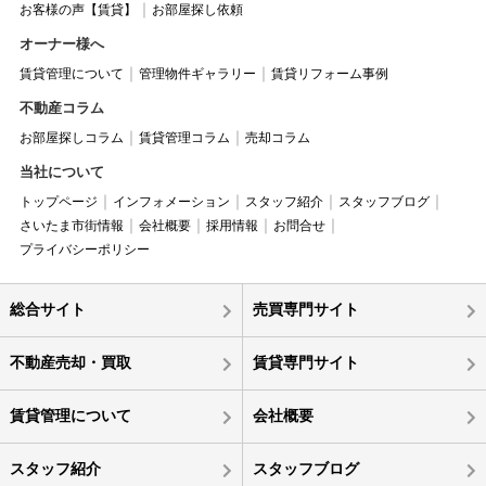
お客様の声【賃貸】
お部屋探し依頼
オーナー様へ
賃貸管理について
管理物件ギャラリー
賃貸リフォーム事例
不動産コラム
お部屋探しコラム
賃貸管理コラム
売却コラム
当社について
トップページ
インフォメーション
スタッフ紹介
スタッフブログ
さいたま市街情報
会社概要
採用情報
お問合せ
プライバシーポリシー
総合サイト
売買専門サイト
不動産売却・買取
賃貸専門サイト
賃貸管理について
会社概要
スタッフ紹介
スタッフブログ