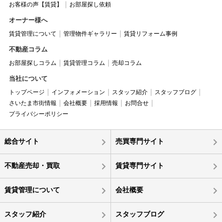
お客様の声【賃貸】
お部屋探し依頼
オーナー様へ
賃貸管理について
管理物件ギャラリー
賃貸リフォーム事例
不動産コラム
お部屋探しコラム
賃貸管理コラム
売却コラム
当社について
トップページ
インフォメーション
スタッフ紹介
スタッフブログ
さいたま市街情報
会社概要
採用情報
お問合せ
プライバシーポリシー
総合サイト
売買専門サイト
不動産売却・買取
賃貸専門サイト
賃貸管理について
会社概要
スタッフ紹介
スタッフブログ