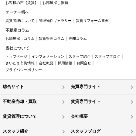
お客様の声【賃貸】
お部屋探し依頼
オーナー様へ
賃貸管理について
管理物件ギャラリー
賃貸リフォーム事例
不動産コラム
お部屋探しコラム
賃貸管理コラム
売却コラム
当社について
トップページ
インフォメーション
スタッフ紹介
スタッフブログ
さいたま市街情報
会社概要
採用情報
お問合せ
プライバシーポリシー
総合サイト
売買専門サイト
不動産売却・買取
賃貸専門サイト
賃貸管理について
会社概要
スタッフ紹介
スタッフブログ