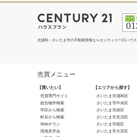
北浦和・さいたま市の不動産情報ならセンチュリー21ハウ
売買メニュー
【買いたい】
【エリアから探す】
売買専門サイト
さいたま市浦和区
総合物件検索
さいたま市中央区
学区から検索
さいたま市緑区
町名から検索
さいたま市見沼区
Webチラシ
さいたま市桜区
現地見学会
さいたま市大宮区