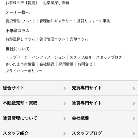
お客様の声【賃貸】
お部屋探し依頼
オーナー様へ
賃貸管理について
管理物件ギャラリー
賃貸リフォーム事例
不動産コラム
お部屋探しコラム
賃貸管理コラム
売却コラム
当社について
トップページ
インフォメーション
スタッフ紹介
スタッフブログ
さいたま市街情報
会社概要
採用情報
お問合せ
プライバシーポリシー
総合サイト
売買専門サイト
不動産売却・買取
賃貸専門サイト
賃貸管理について
会社概要
スタッフ紹介
スタッフブログ