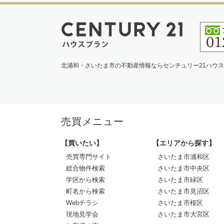
北浦和・さいたま市の不動産情報ならセンチュリー21ハウ
売買メニュー
【買いたい】
【エリアから探す】
売買専門サイト
さいたま市浦和区
総合物件検索
さいたま市中央区
学区から検索
さいたま市緑区
町名から検索
さいたま市見沼区
Webチラシ
さいたま市桜区
現地見学会
さいたま市大宮区