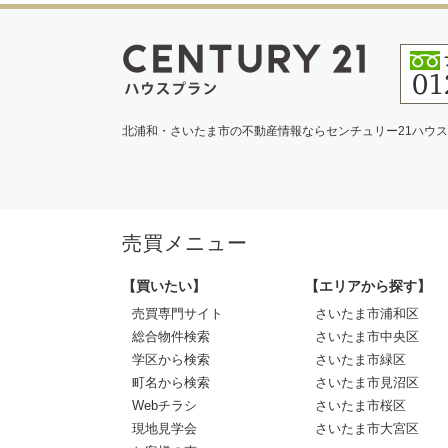
北浦和・さいたま市の不動産情報ならセンチュリー21ハウ
売買メニュー
【買いたい】
【エリアから探す】
売買専門サイト
さいたま市浦和区
総合物件検索
さいたま市中央区
学区から検索
さいたま市緑区
町名から検索
さいたま市見沼区
Webチラシ
さいたま市桜区
現地見学会
さいたま市大宮区