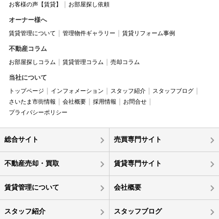
お客様の声【賃貸】
お部屋探し依頼
オーナー様へ
賃貸管理について
管理物件ギャラリー
賃貸リフォーム事例
不動産コラム
お部屋探しコラム
賃貸管理コラム
売却コラム
当社について
トップページ
インフォメーション
スタッフ紹介
スタッフブログ
さいたま市街情報
会社概要
採用情報
お問合せ
プライバシーポリシー
総合サイト
売買専門サイト
不動産売却・買取
賃貸専門サイト
賃貸管理について
会社概要
スタッフ紹介
スタッフブログ