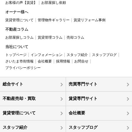
お客様の声【賃貸】
お部屋探し依頼
オーナー様へ
賃貸管理について
管理物件ギャラリー
賃貸リフォーム事例
不動産コラム
お部屋探しコラム
賃貸管理コラム
売却コラム
当社について
トップページ
インフォメーション
スタッフ紹介
スタッフブログ
さいたま市街情報
会社概要
採用情報
お問合せ
プライバシーポリシー
総合サイト
売買専門サイト
不動産売却・買取
賃貸専門サイト
賃貸管理について
会社概要
スタッフ紹介
スタッフブログ