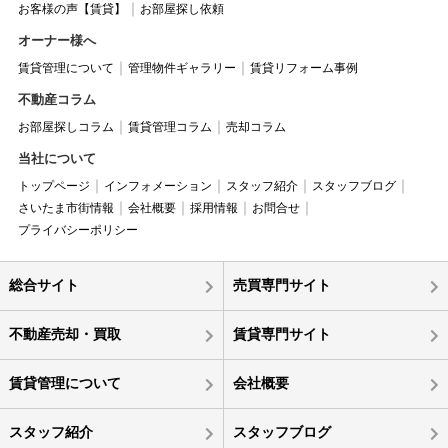
お客様の声【賃貸】
お部屋探し依頼
オーナー様へ
賃貸管理について
管理物件ギャラリー
賃貸リフォーム事例
不動産コラム
お部屋探しコラム
賃貸管理コラム
売却コラム
当社について
トップページ
インフォメーション
スタッフ紹介
スタッフブログ
さいたま市街情報
会社概要
採用情報
お問合せ
プライバシーポリシー
総合サイト
売買専門サイト
不動産売却・買取
賃貸専門サイト
賃貸管理について
会社概要
スタッフ紹介
スタッフブログ