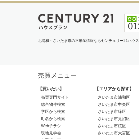
北浦和・さいたま市の不動産情報ならセンチュリー21ハウ
売買メニュー
【買いたい】
【エリアから探す】
売買専門サイト
さいたま市浦和区
総合物件検索
さいたま市中央区
学区から検索
さいたま市緑区
町名から検索
さいたま市見沼区
Webチラシ
さいたま市桜区
現地見学会
さいたま市大宮区