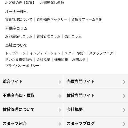
お客様の声【賃貸】
お部屋探し依頼
オーナー様へ
賃貸管理について
管理物件ギャラリー
賃貸リフォーム事例
不動産コラム
お部屋探しコラム
賃貸管理コラム
売却コラム
当社について
トップページ
インフォメーション
スタッフ紹介
スタッフブログ
さいたま市街情報
会社概要
採用情報
お問合せ
プライバシーポリシー
総合サイト
売買専門サイト
不動産売却・買取
賃貸専門サイト
賃貸管理について
会社概要
スタッフ紹介
スタッフブログ