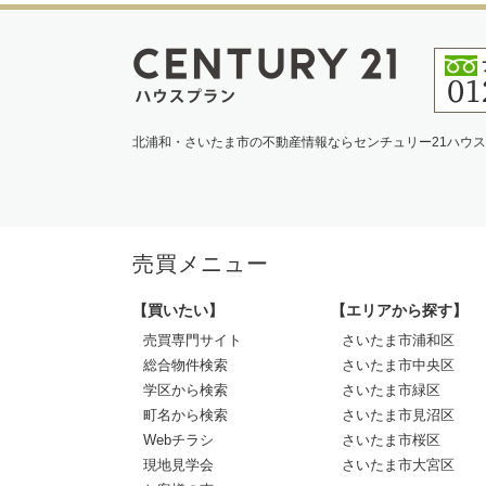
北浦和・さいたま市の不動産情報ならセンチュリー21ハウ
売買メニュー
【買いたい】
【エリアから探す】
売買専門サイト
さいたま市浦和区
総合物件検索
さいたま市中央区
学区から検索
さいたま市緑区
町名から検索
さいたま市見沼区
Webチラシ
さいたま市桜区
現地見学会
さいたま市大宮区