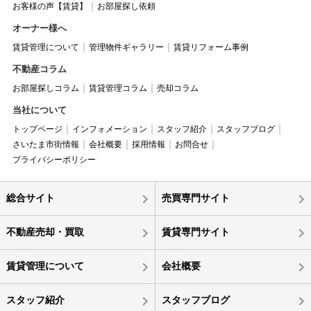
お客様の声【賃貸】
お部屋探し依頼
オーナー様へ
賃貸管理について
管理物件ギャラリー
賃貸リフォーム事例
不動産コラム
お部屋探しコラム
賃貸管理コラム
売却コラム
当社について
トップページ
インフォメーション
スタッフ紹介
スタッフブログ
さいたま市街情報
会社概要
採用情報
お問合せ
プライバシーポリシー
総合サイト
売買専門サイト
不動産売却・買取
賃貸専門サイト
賃貸管理について
会社概要
スタッフ紹介
スタッフブログ