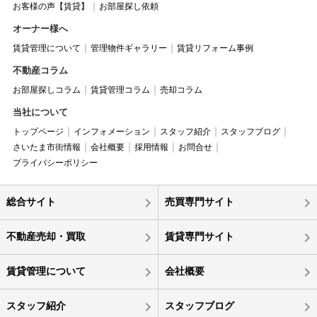
お客様の声【賃貸】
お部屋探し依頼
オーナー様へ
賃貸管理について
管理物件ギャラリー
賃貸リフォーム事例
不動産コラム
お部屋探しコラム
賃貸管理コラム
売却コラム
当社について
トップページ
インフォメーション
スタッフ紹介
スタッフブログ
さいたま市街情報
会社概要
採用情報
お問合せ
プライバシーポリシー
総合サイト
売買専門サイト
不動産売却・買取
賃貸専門サイト
賃貸管理について
会社概要
スタッフ紹介
スタッフブログ