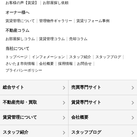
お客様の声【賃貸】
お部屋探し依頼
オーナー様へ
賃貸管理について
管理物件ギャラリー
賃貸リフォーム事例
不動産コラム
お部屋探しコラム
賃貸管理コラム
売却コラム
当社について
トップページ
インフォメーション
スタッフ紹介
スタッフブログ
さいたま市街情報
会社概要
採用情報
お問合せ
プライバシーポリシー
総合サイト
売買専門サイト
不動産売却・買取
賃貸専門サイト
賃貸管理について
会社概要
スタッフ紹介
スタッフブログ