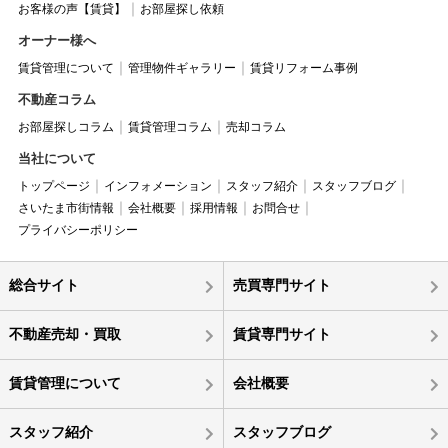
お客様の声【賃貸】
お部屋探し依頼
オーナー様へ
賃貸管理について
管理物件ギャラリー
賃貸リフォーム事例
不動産コラム
お部屋探しコラム
賃貸管理コラム
売却コラム
当社について
トップページ
インフォメーション
スタッフ紹介
スタッフブログ
さいたま市街情報
会社概要
採用情報
お問合せ
プライバシーポリシー
総合サイト
売買専門サイト
不動産売却・買取
賃貸専門サイト
賃貸管理について
会社概要
スタッフ紹介
スタッフブログ