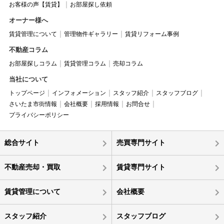
お客様の声【賃貸】
お部屋探し依頼
オーナー様へ
賃貸管理について
管理物件ギャラリー
賃貸リフォーム事例
不動産コラム
お部屋探しコラム
賃貸管理コラム
売却コラム
当社について
トップページ
インフォメーション
スタッフ紹介
スタッフブログ
さいたま市街情報
会社概要
採用情報
お問合せ
プライバシーポリシー
総合サイト
売買専門サイト
不動産売却・買取
賃貸専門サイト
賃貸管理について
会社概要
スタッフ紹介
スタッフブログ