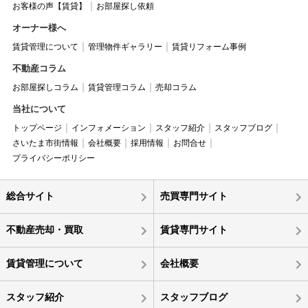
お客様の声【賃貸】
お部屋探し依頼
オーナー様へ
賃貸管理について
管理物件ギャラリー
賃貸リフォーム事例
不動産コラム
お部屋探しコラム
賃貸管理コラム
売却コラム
当社について
トップページ
インフォメーション
スタッフ紹介
スタッフブログ
さいたま市街情報
会社概要
採用情報
お問合せ
プライバシーポリシー
総合サイト
売買専門サイト
不動産売却・買取
賃貸専門サイト
賃貸管理について
会社概要
スタッフ紹介
スタッフブログ