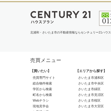
北浦和・さいたま市の不動産情報ならセンチュリー21ハウ
売買メニュー
【買いたい】
【エリアから探す】
売買専門サイト
さいたま市浦和区
総合物件検索
さいたま市中央区
学区から検索
さいたま市緑区
町名から検索
さいたま市見沼区
Webチラシ
さいたま市桜区
現地見学会
さいたま市大宮区