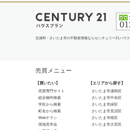
北浦和・さいたま市の不動産情報ならセンチュリー21ハウ
売買メニュー
【買いたい】
【エリアから探す】
売買専門サイト
さいたま市浦和区
総合物件検索
さいたま市中央区
学区から検索
さいたま市緑区
町名から検索
さいたま市見沼区
Webチラシ
さいたま市桜区
現地見学会
さいたま市大宮区