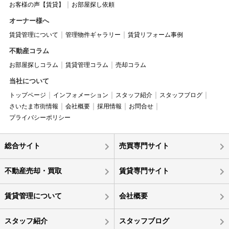
お客様の声【賃貸】
お部屋探し依頼
オーナー様へ
賃貸管理について
管理物件ギャラリー
賃貸リフォーム事例
不動産コラム
お部屋探しコラム
賃貸管理コラム
売却コラム
当社について
トップページ
インフォメーション
スタッフ紹介
スタッフブログ
さいたま市街情報
会社概要
採用情報
お問合せ
プライバシーポリシー
総合サイト
売買専門サイト
不動産売却・買取
賃貸専門サイト
賃貸管理について
会社概要
スタッフ紹介
スタッフブログ