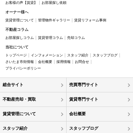
お客様の声【賃貸】
お部屋探し依頼
オーナー様へ
賃貸管理について
管理物件ギャラリー
賃貸リフォーム事例
不動産コラム
お部屋探しコラム
賃貸管理コラム
売却コラム
当社について
トップページ
インフォメーション
スタッフ紹介
スタッフブログ
さいたま市街情報
会社概要
採用情報
お問合せ
プライバシーポリシー
総合サイト
売買専門サイト
不動産売却・買取
賃貸専門サイト
賃貸管理について
会社概要
スタッフ紹介
スタッフブログ