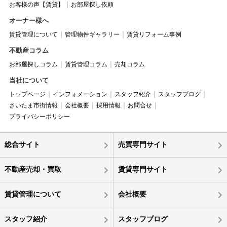
お客様の声【賃貸】
お部屋探し依頼
オーナー様へ
賃貸管理について
管理物件ギャラリー
賃貸リフォーム事例
不動産コラム
お部屋探しコラム
賃貸管理コラム
売却コラム
当社について
トップページ
インフォメーション
スタッフ紹介
スタッフブログ
さいたま市街情報
会社概要
採用情報
お問合せ
プライバシーポリシー
総合サイト
売買専門サイト
不動産売却・買取
賃貸専門サイト
賃貸管理について
会社概要
スタッフ紹介
スタッフブログ