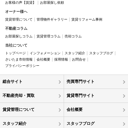
お客様の声【賃貸】
お部屋探し依頼
オーナー様へ
賃貸管理について
管理物件ギャラリー
賃貸リフォーム事例
不動産コラム
お部屋探しコラム
賃貸管理コラム
売却コラム
当社について
トップページ
インフォメーション
スタッフ紹介
スタッフブログ
さいたま市街情報
会社概要
採用情報
お問合せ
プライバシーポリシー
総合サイト
売買専門サイト
不動産売却・買取
賃貸専門サイト
賃貸管理について
会社概要
スタッフ紹介
スタッフブログ