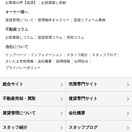
お客様の声【賃貸】
お部屋探し依頼
オーナー様へ
賃貸管理について
管理物件ギャラリー
賃貸リフォーム事例
不動産コラム
お部屋探しコラム
賃貸管理コラム
売却コラム
当社について
トップページ
インフォメーション
スタッフ紹介
スタッフブログ
さいたま市街情報
会社概要
採用情報
お問合せ
プライバシーポリシー
総合サイト
売買専門サイト
不動産売却・買取
賃貸専門サイト
賃貸管理について
会社概要
スタッフ紹介
スタッフブログ