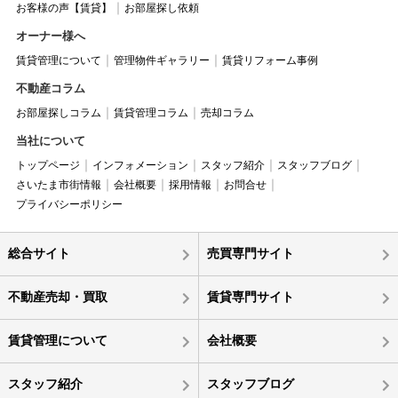
お客様の声【賃貸】
お部屋探し依頼
オーナー様へ
賃貸管理について
管理物件ギャラリー
賃貸リフォーム事例
不動産コラム
お部屋探しコラム
賃貸管理コラム
売却コラム
当社について
トップページ
インフォメーション
スタッフ紹介
スタッフブログ
さいたま市街情報
会社概要
採用情報
お問合せ
プライバシーポリシー
総合サイト
売買専門サイト
不動産売却・買取
賃貸専門サイト
賃貸管理について
会社概要
スタッフ紹介
スタッフブログ