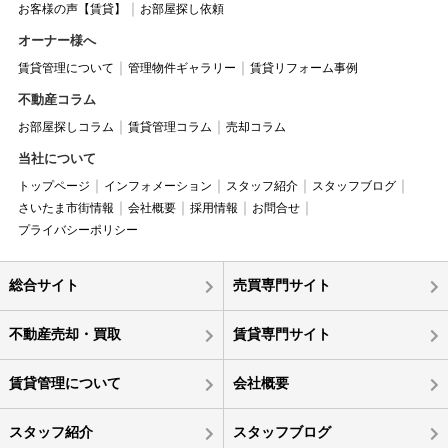
お客様の声【賃貸】
お部屋探し依頼
オーナー様へ
賃貸管理について
管理物件ギャラリー
賃貸リフォーム事例
不動産コラム
お部屋探しコラム
賃貸管理コラム
売却コラム
当社について
トップページ
インフォメーション
スタッフ紹介
スタッフブログ
さいたま市街情報
会社概要
採用情報
お問合せ
プライバシーポリシー
総合サイト
売買専門サイト
不動産売却・買取
賃貸専門サイト
賃貸管理について
会社概要
スタッフ紹介
スタッフブログ