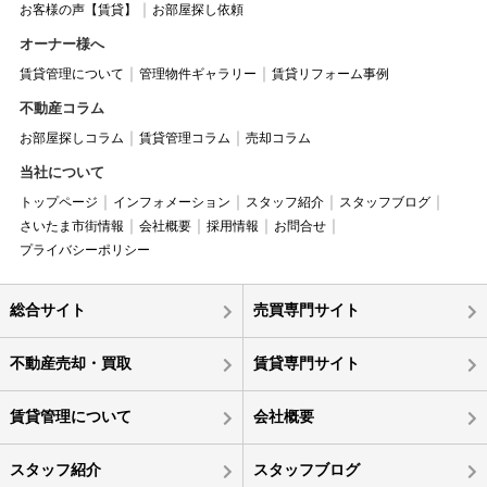
お客様の声【賃貸】
お部屋探し依頼
オーナー様へ
賃貸管理について
管理物件ギャラリー
賃貸リフォーム事例
不動産コラム
お部屋探しコラム
賃貸管理コラム
売却コラム
当社について
トップページ
インフォメーション
スタッフ紹介
スタッフブログ
さいたま市街情報
会社概要
採用情報
お問合せ
プライバシーポリシー
総合サイト
売買専門サイト
不動産売却・買取
賃貸専門サイト
賃貸管理について
会社概要
スタッフ紹介
スタッフブログ