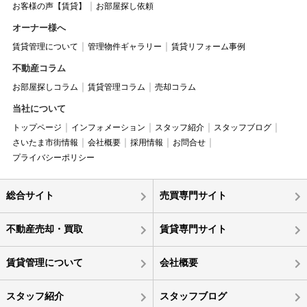
お客様の声【賃貸】
お部屋探し依頼
オーナー様へ
賃貸管理について
管理物件ギャラリー
賃貸リフォーム事例
不動産コラム
お部屋探しコラム
賃貸管理コラム
売却コラム
当社について
トップページ
インフォメーション
スタッフ紹介
スタッフブログ
さいたま市街情報
会社概要
採用情報
お問合せ
プライバシーポリシー
総合サイト
売買専門サイト
不動産売却・買取
賃貸専門サイト
賃貸管理について
会社概要
スタッフ紹介
スタッフブログ