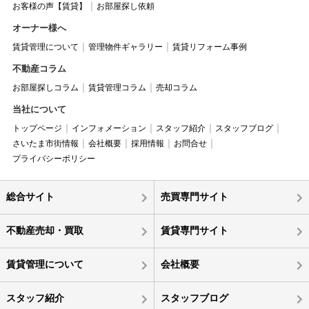
お客様の声【賃貸】
お部屋探し依頼
オーナー様へ
賃貸管理について
管理物件ギャラリー
賃貸リフォーム事例
不動産コラム
お部屋探しコラム
賃貸管理コラム
売却コラム
当社について
トップページ
インフォメーション
スタッフ紹介
スタッフブログ
さいたま市街情報
会社概要
採用情報
お問合せ
プライバシーポリシー
総合サイト
売買専門サイト
不動産売却・買取
賃貸専門サイト
賃貸管理について
会社概要
スタッフ紹介
スタッフブログ