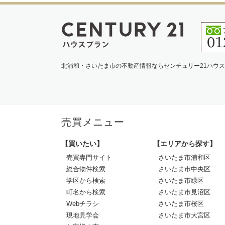
北浦和・さいたま市の不動産情報ならセンチュリー21ハウ
売買メニュー
【買いたい】
【エリアから探す】
売買専門サイト
さいたま市浦和区
総合物件検索
さいたま市中央区
学区から検索
さいたま市緑区
町名から検索
さいたま市見沼区
Webチラシ
さいたま市桜区
現地見学会
さいたま市大宮区