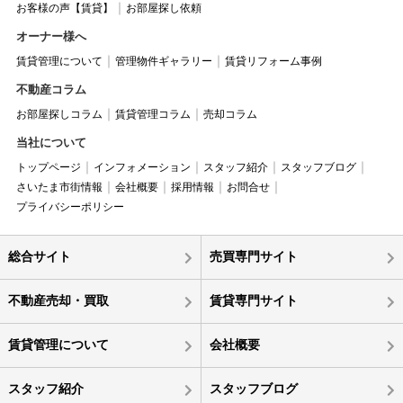
お客様の声【賃貸】
お部屋探し依頼
オーナー様へ
賃貸管理について
管理物件ギャラリー
賃貸リフォーム事例
不動産コラム
お部屋探しコラム
賃貸管理コラム
売却コラム
当社について
トップページ
インフォメーション
スタッフ紹介
スタッフブログ
さいたま市街情報
会社概要
採用情報
お問合せ
プライバシーポリシー
総合サイト
売買専門サイト
不動産売却・買取
賃貸専門サイト
賃貸管理について
会社概要
スタッフ紹介
スタッフブログ