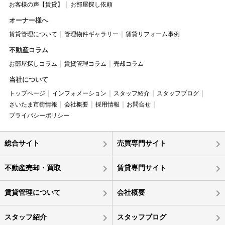
お客様の声【賃貸】
お部屋探し依頼
オーナー様へ
賃貸管理について
管理物件ギャラリー
賃貸リフォーム事例
不動産コラム
お部屋探しコラム
賃貸管理コラム
売却コラム
当社について
トップページ
インフォメーション
スタッフ紹介
スタッフブログ
さいたま市街情報
会社概要
採用情報
お問合せ
プライバシーポリシー
総合サイト
売買専門サイト
不動産売却・買取
賃貸専門サイト
賃貸管理について
会社概要
スタッフ紹介
スタッフブログ