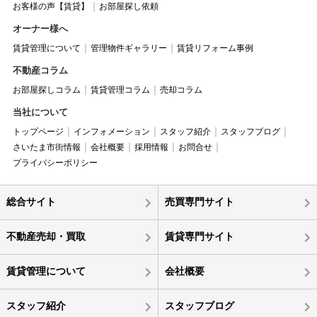
お客様の声【賃貸】
お部屋探し依頼
オーナー様へ
賃貸管理について
管理物件ギャラリー
賃貸リフォーム事例
不動産コラム
お部屋探しコラム
賃貸管理コラム
売却コラム
当社について
トップページ
インフォメーション
スタッフ紹介
スタッフブログ
さいたま市街情報
会社概要
採用情報
お問合せ
プライバシーポリシー
総合サイト
売買専門サイト
不動産売却・買取
賃貸専門サイト
賃貸管理について
会社概要
スタッフ紹介
スタッフブログ