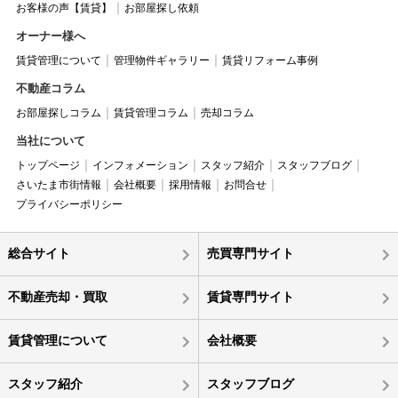
お客様の声【賃貸】
お部屋探し依頼
オーナー様へ
賃貸管理について
管理物件ギャラリー
賃貸リフォーム事例
不動産コラム
お部屋探しコラム
賃貸管理コラム
売却コラム
当社について
トップページ
インフォメーション
スタッフ紹介
スタッフブログ
さいたま市街情報
会社概要
採用情報
お問合せ
プライバシーポリシー
総合サイト
売買専門サイト
不動産売却・買取
賃貸専門サイト
賃貸管理について
会社概要
スタッフ紹介
スタッフブログ