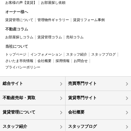
お客様の声【賃貸】
お部屋探し依頼
オーナー様へ
賃貸管理について
管理物件ギャラリー
賃貸リフォーム事例
不動産コラム
お部屋探しコラム
賃貸管理コラム
売却コラム
当社について
トップページ
インフォメーション
スタッフ紹介
スタッフブログ
さいたま市街情報
会社概要
採用情報
お問合せ
プライバシーポリシー
総合サイト
売買専門サイト
不動産売却・買取
賃貸専門サイト
賃貸管理について
会社概要
スタッフ紹介
スタッフブログ