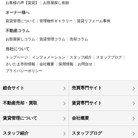
お客様の声【賃貸】
お部屋探し依頼
オーナー様へ
賃貸管理について
管理物件ギャラリー
賃貸リフォーム事例
不動産コラム
お部屋探しコラム
賃貸管理コラム
売却コラム
当社について
トップページ
インフォメーション
スタッフ紹介
スタッフブログ
さいたま市街情報
会社概要
採用情報
お問合せ
プライバシーポリシー
総合サイト
売買専門サイト
不動産売却・買取
賃貸専門サイト
賃貸管理について
会社概要
スタッフ紹介
スタッフブログ